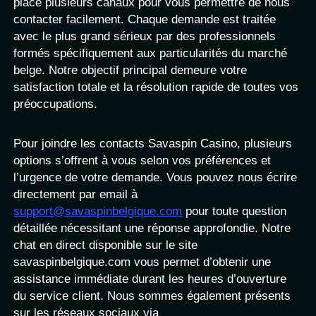
place plusieurs canaux pour vous permettre de nous
contacter facilement. Chaque demande est traitée
avec le plus grand sérieux par des professionnels
formés spécifiquement aux particularités du marché
belge. Notre objectif principal demeure votre
satisfaction totale et la résolution rapide de toutes vos
préoccupations.
Pour joindre les contacts Savaspin Casino, plusieurs
options s’offrent à vous selon vos préférences et
l’urgence de votre demande. Vous pouvez nous écrire
directement par email à
support@savaspinbelgique.com
pour toute question
détaillée nécessitant une réponse approfondie. Notre
chat en direct disponible sur le site
savaspinbelgique.com vous permet d’obtenir une
assistance immédiate durant les heures d’ouverture
du service client. Nous sommes également présents
sur les réseaux sociaux via