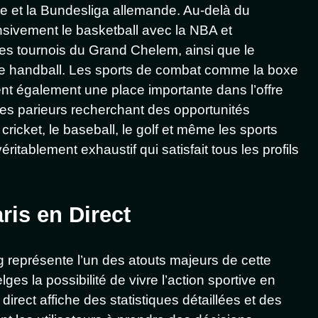
nne et la Bundesliga allemande. Au-delà du
ensivement le basketball avec la NBA et
 les tournois du Grand Chelem, ainsi que le
t le handball. Les sports de combat comme la boxe
ent également une place importante dans l’offre
les parieurs recherchant des opportunités
cricket, le baseball, le golf et même les sports
ritablement exhaustif qui satisfait tous les profils
ris en Direct
g représente l’un des atouts majeurs de cette
lges la possibilité de vivre l’action sportive en
 direct affiche des statistiques détaillées et des