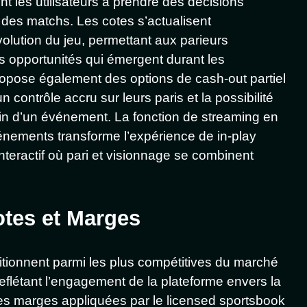
nt les utilisateurs à prendre des décisions
 des matchs. Les cotes s’actualisent
volution du jeu, permettant aux parieurs
es opportunités qui émergent durant les
ropose également des options de cash-out partiel
n contrôle accru sur leurs paris et la possibilité
 fin d’un événement. La fonction de streaming en
vénements transforme l’expérience de in-play
interactif où pari et visionnage se combinent
tes et Marges
itionnent parmi les plus compétitives du marché
 reflétant l’engagement de la plateforme envers la
 Les marges appliquées par le licensed sportsbook