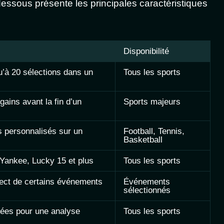
-dessous présente les principales caractéristiques
Disponibilité
’à 20 sélections dans un
Tous les sports
ains avant la fin d’un
Sports majeurs
s personnalisés sur un
Football, Tennis,
Basketball
 Yankee, Lucky 15 et plus
Tous les sports
rect de certains événements
Événements
sélectionnés
lées pour une analyse
Tous les sports