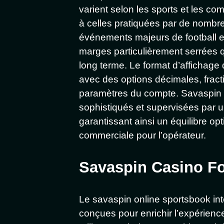
varient selon les sports et les co
à celles pratiquées par de nombre
événements majeurs de football et
marges particulièrement serrées q
long terme. Le format d’affichage
avec des options décimales, fract
paramètres du compte. Savaspin s
sophistiqués et supervisées par un
garantissant ainsi un équilibre opti
commerciale pour l’opérateur.
Savaspin Casino Fo
Le savaspin online sportsbook in
conçues pour enrichir l’expérience