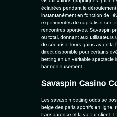
visualisations graphiques qui aide
éclairées pendant le déroulement
instantanément en fonction de l’é
expérimentés de capitaliser sur l
rencontres sportives. Savaspin p
ou total, donnant aux utilisateurs u
de sécuriser leurs gains avant la
direct disponible pour certains é
betting en un véritable spectacle 
harmonieusement.
Savaspin Casino Co
Les savaspin betting odds se pos
belge des paris sportifs en ligne,
transparence et la valeur client.