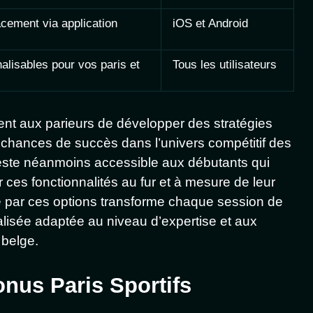
cement via application
iOS et Android
alisables pour vos paris et
Tous les utilisateurs
ent aux parieurs de développer des stratégies
s chances de succès dans l’univers compétitif des
e reste néanmoins accessible aux débutants qui
ces fonctionnalités au fur et à mesure de leur
rte par ces options transforme chaque session de
lisée adaptée au niveau d’expertise et aux
 belge.
nus Paris Sportifs