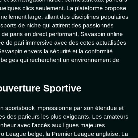
quelques clics seulement. La plateforme propose
ellement large, allant des disciplines populaires
 sports de niche qui attirent des passionnés
de paris en direct performant, Savaspin online
ce de pari immersive avec des cotes actualisées
vaspin envers la sécurité et la conformité
s belges qui recherchent un environnement de
uverture Sportive
in sportsbook impressionne par son étendue et
tes des parieurs les plus exigeants. Les amateurs
 bonheur avec l’accès aux ligues majeures
Pro League belge, la Premier League anglaise, La